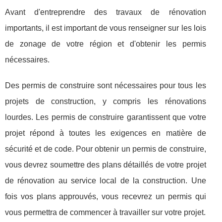
Avant d'entreprendre des travaux de rénovation
importants, il est important de vous renseigner sur les lois
de zonage de votre région et d'obtenir les permis
nécessaires.
Des permis de construire sont nécessaires pour tous les
projets de construction, y compris les rénovations
lourdes. Les permis de construire garantissent que votre
projet répond à toutes les exigences en matière de
sécurité et de code. Pour obtenir un permis de construire,
vous devrez soumettre des plans détaillés de votre projet
de rénovation au service local de la construction. Une
fois vos plans approuvés, vous recevrez un permis qui
vous permettra de commencer à travailler sur votre projet.