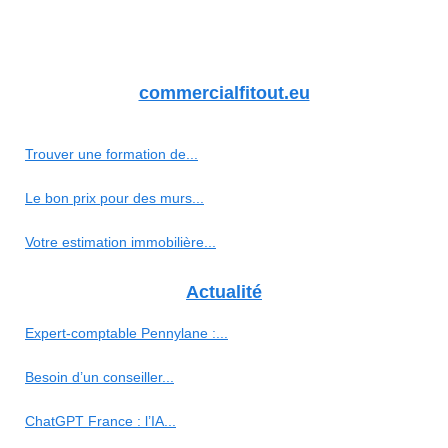
commercialfitout.eu
Trouver une formation de...
Le bon prix pour des murs...
Votre estimation immobilière...
Actualité
Expert-comptable Pennylane :...
Besoin d’un conseiller...
ChatGPT France : l’IA...