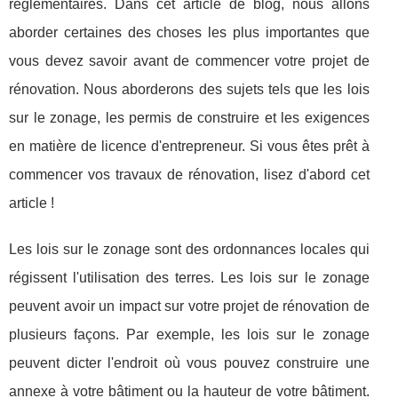
réglementaires. Dans cet article de blog, nous allons
aborder certaines des choses les plus importantes que
vous devez savoir avant de commencer votre projet de
rénovation. Nous aborderons des sujets tels que les lois
sur le zonage, les permis de construire et les exigences
en matière de licence d'entrepreneur. Si vous êtes prêt à
commencer vos travaux de rénovation, lisez d'abord cet
article !
Les lois sur le zonage sont des ordonnances locales qui
régissent l'utilisation des terres. Les lois sur le zonage
peuvent avoir un impact sur votre projet de rénovation de
plusieurs façons. Par exemple, les lois sur le zonage
peuvent dicter l'endroit où vous pouvez construire une
annexe à votre bâtiment ou la hauteur de votre bâtiment.