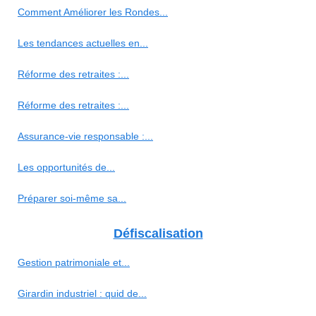
Comment Améliorer les Rondes...
Les tendances actuelles en...
Réforme des retraites :...
Réforme des retraites :...
Assurance-vie responsable :...
Les opportunités de...
Préparer soi-même sa...
Défiscalisation
Gestion patrimoniale et...
Girardin industriel : quid de...