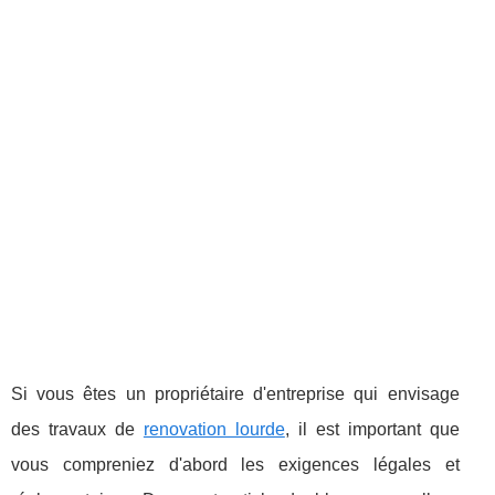
Si vous êtes un propriétaire d'entreprise qui envisage
des travaux de
renovation lourde
, il est important que
vous compreniez d'abord les exigences légales et