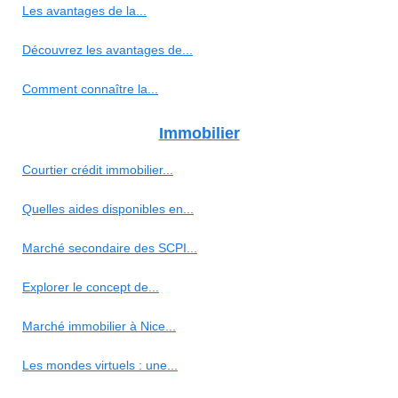
Les avantages de la...
Découvrez les avantages de...
Comment connaître la...
Immobilier
Courtier crédit immobilier...
Quelles aides disponibles en...
Marché secondaire des SCPI...
Explorer le concept de...
Marché immobilier à Nice...
Les mondes virtuels : une...