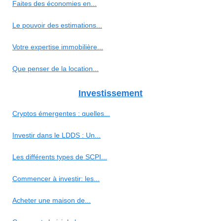
Faites des économies en...
Le pouvoir des estimations...
Votre expertise immobilière...
Que penser de la location...
Investissement
Cryptos émergentes : quelles...
Investir dans le LDDS : Un...
Les différents types de SCPI...
Commencer à investir: les...
Acheter une maison de...