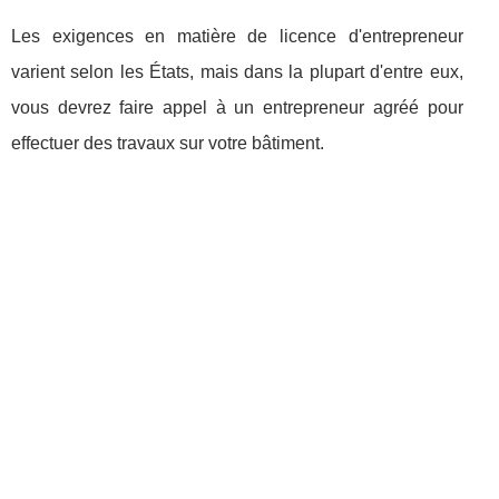
Les exigences en matière de licence d'entrepreneur
varient selon les États, mais dans la plupart d'entre eux,
vous devrez faire appel à un entrepreneur agréé pour
effectuer des travaux sur votre bâtiment.