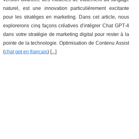
naturel, est une innovation particulièrement excitante
pour les stratèges en marketing. Dans cet article, nous
explorerons cinq façons créatives d'intégrer Chat GPT-4
dans votre stratégie de marketing digital pour rester à la
pointe de la technologie. Optimisation de Contenu Assist
(
chat gpt en français
) [
...
]