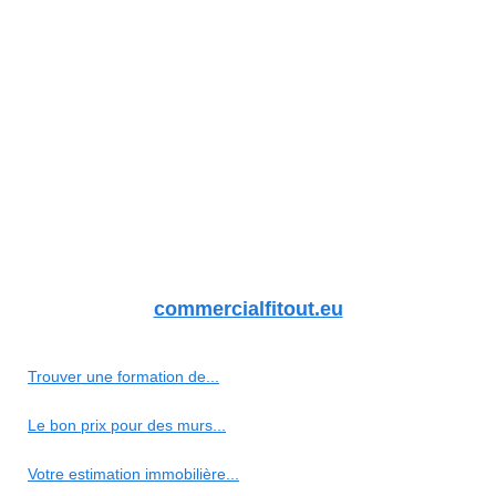
commercialfitout.eu
Trouver une formation de...
Le bon prix pour des murs...
Votre estimation immobilière...