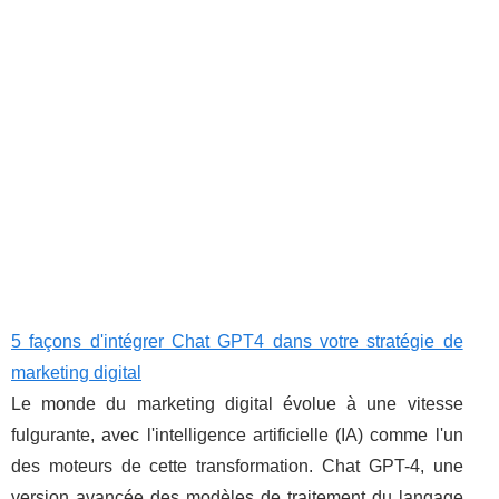
5 façons d'intégrer Chat GPT4 dans votre stratégie de
marketing digital
Le monde du marketing digital évolue à une vitesse
fulgurante, avec l'intelligence artificielle (IA) comme l'un
des moteurs de cette transformation. Chat GPT-4, une
version avancée des modèles de traitement du langage