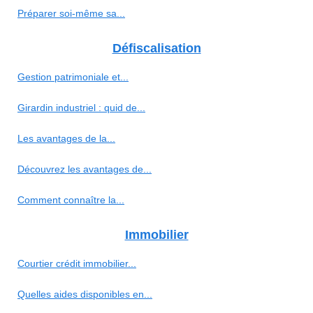
Préparer soi-même sa...
Défiscalisation
Gestion patrimoniale et...
Girardin industriel : quid de...
Les avantages de la...
Découvrez les avantages de...
Comment connaître la...
Immobilier
Courtier crédit immobilier...
Quelles aides disponibles en...