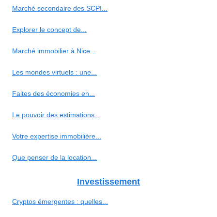
Marché secondaire des SCPI...
Explorer le concept de...
Marché immobilier à Nice...
Les mondes virtuels : une...
Faites des économies en...
Le pouvoir des estimations...
Votre expertise immobilière...
Que penser de la location...
Investissement
Cryptos émergentes : quelles...