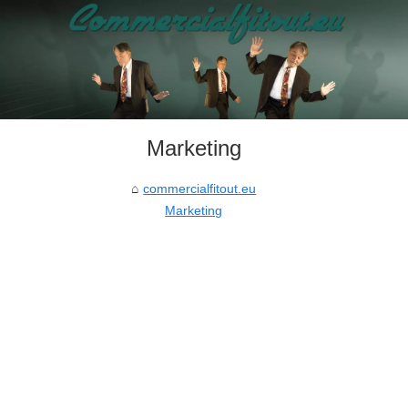
Marketing
commercialfitout.eu
Marketing