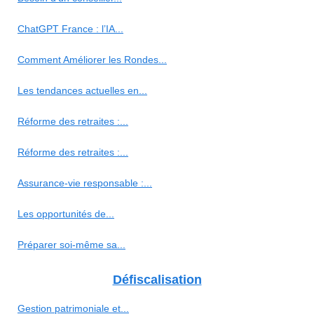
ChatGPT France : l’IA...
Comment Améliorer les Rondes...
Les tendances actuelles en...
Réforme des retraites :...
Réforme des retraites :...
Assurance-vie responsable :...
Les opportunités de...
Préparer soi-même sa...
Défiscalisation
Gestion patrimoniale et...