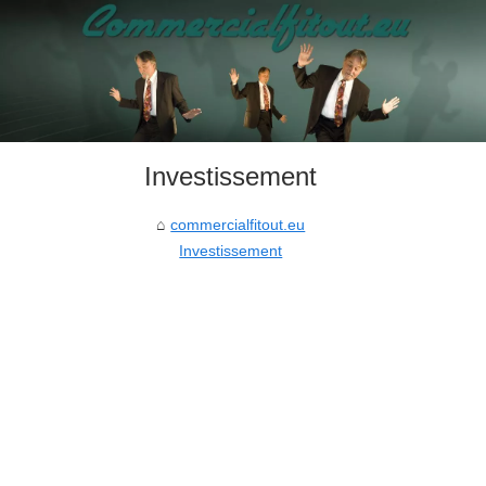
Investissement
commercialfitout.eu
Investissement