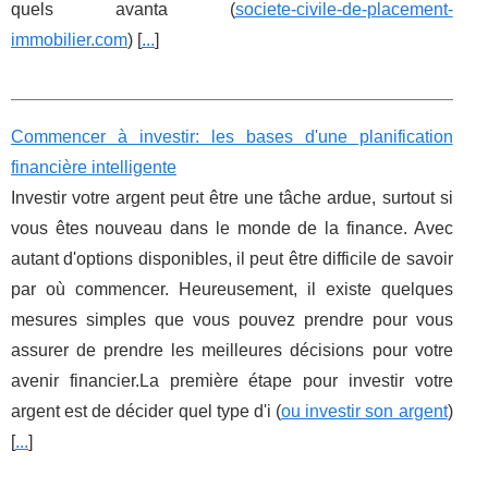
quels avanta (
societe-civile-de-placement-
immobilier.com
) [
...
]
Commencer à investir: les bases d'une planification
financière intelligente
Investir votre argent peut être une tâche ardue, surtout si
vous êtes nouveau dans le monde de la finance. Avec
autant d'options disponibles, il peut être difficile de savoir
par où commencer. Heureusement, il existe quelques
mesures simples que vous pouvez prendre pour vous
assurer de prendre les meilleures décisions pour votre
avenir financier.La première étape pour investir votre
argent est de décider quel type d'i (
ou investir son argent
)
[
...
]