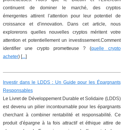
continuent de dominer le marché, des cryptos
émergentes attirent l'attention pour leur potentiel de
croissance et d'innovation. Dans cet article, nous
explorerons quelles nouvelles cryptos méritent votre
attention et potentiellement un investissement.Comment
identifier une crypto prometteuse ? (
quelle crypto
acheter
) [
...
]
Investir dans le LDDS : Un Guide pour les Épargnants
Responsables
Le Livret de Développement Durable et Solidaire (LDDS)
est devenu un pilier incontournable pour les épargnants
cherchant à combiner rentabilité et responsabilité. Ce
produit d'épargne à la fois attractif et éthique attire de