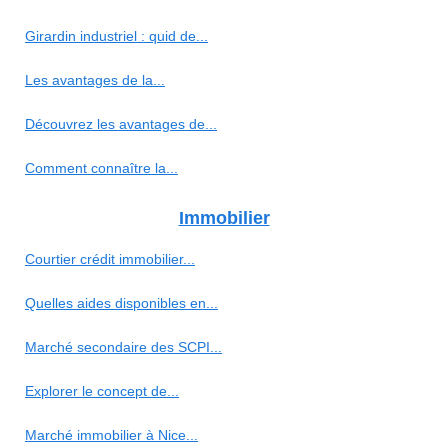
Girardin industriel : quid de...
Les avantages de la...
Découvrez les avantages de...
Comment connaître la...
Immobilier
Courtier crédit immobilier...
Quelles aides disponibles en...
Marché secondaire des SCPI...
Explorer le concept de...
Marché immobilier à Nice...