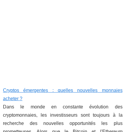
Cryptos émergentes : quelles nouvelles monnaies
acheter ?
Dans le monde en constante évolution des
cryptomonnaies, les investisseurs sont toujours à la
recherche des nouvelles opportunités les plus
prometteuses. Alors que le Bitcoin et l'Ethereum