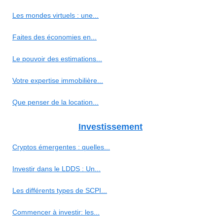
Les mondes virtuels : une...
Faites des économies en...
Le pouvoir des estimations...
Votre expertise immobilière...
Que penser de la location...
Investissement
Cryptos émergentes : quelles...
Investir dans le LDDS : Un...
Les différents types de SCPI...
Commencer à investir: les...