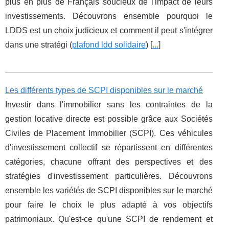
plus en plus de Français soucieux de l'impact de leurs
investissements. Découvrons ensemble pourquoi le
LDDS est un choix judicieux et comment il peut s'intégrer
dans une stratégi (
plafond ldd solidaire
) [
...
]
Les différents types de SCPI disponibles sur le marché
Investir dans l'immobilier sans les contraintes de la
gestion locative directe est possible grâce aux Sociétés
Civiles de Placement Immobilier (SCPI). Ces véhicules
d'investissement collectif se répartissent en différentes
catégories, chacune offrant des perspectives et des
stratégies d'investissement particulières. Découvrons
ensemble les variétés de SCPI disponibles sur le marché
pour faire le choix le plus adapté à vos objectifs
patrimoniaux. Qu'est-ce qu'une SCPI de rendement et