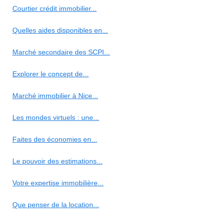
Courtier crédit immobilier...
Quelles aides disponibles en...
Marché secondaire des SCPI...
Explorer le concept de...
Marché immobilier à Nice...
Les mondes virtuels : une...
Faites des économies en...
Le pouvoir des estimations...
Votre expertise immobilière...
Que penser de la location...