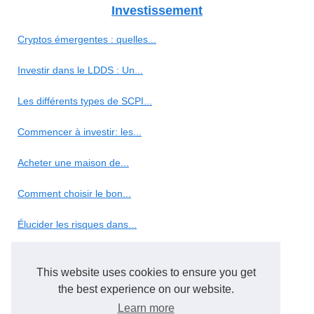
Investissement
Cryptos émergentes : quelles...
Investir dans le LDDS : Un...
Les différents types de SCPI...
Commencer à investir: les...
Acheter une maison de...
Comment choisir le bon...
Élucider les risques dans...
Conseils en investissement :...
This website uses cookies to ensure you get
Marketing
the best experience on our website.
Learn more