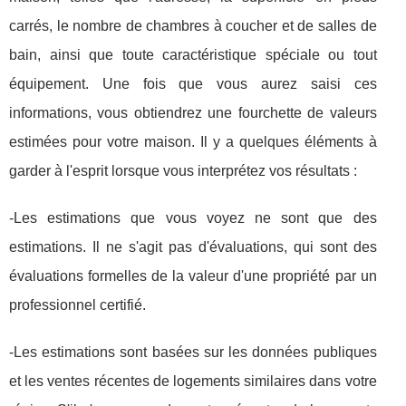
carrés, le nombre de chambres à coucher et de salles de
bain, ainsi que toute caractéristique spéciale ou tout
équipement. Une fois que vous aurez saisi ces
informations, vous obtiendrez une fourchette de valeurs
estimées pour votre maison. Il y a quelques éléments à
garder à l'esprit lorsque vous interprétez vos résultats :
-Les estimations que vous voyez ne sont que des
estimations. Il ne s'agit pas d'évaluations, qui sont des
évaluations formelles de la valeur d'une propriété par un
professionnel certifié.
-Les estimations sont basées sur les données publiques
et les ventes récentes de logements similaires dans votre