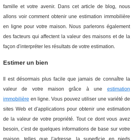
famille et votre avenir. Dans cet article de blog, nous
allons voir comment obtenir une estimation immobilière
en ligne pour votre maison. Nous parlerons également
des facteurs qui affectent la valeur des maisons et de la
façon d'interpréter les résultats de votre estimation.
Estimer un bien
Il est désormais plus facile que jamais de connaître la
valeur de votre maison grâce à une
estimation
immobilière
en ligne. Vous pouvez utiliser une variété de
sites Web et d'applications pour obtenir une estimation
de la valeur de votre propriété. Tout ce dont vous avez
besoin, c'est de quelques informations de base sur votre
maison, telles que l'adresse, la superficie en pieds