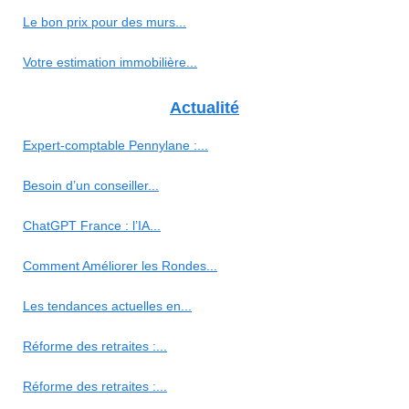
Le bon prix pour des murs...
Votre estimation immobilière...
Actualité
Expert-comptable Pennylane :...
Besoin d’un conseiller...
ChatGPT France : l’IA...
Comment Améliorer les Rondes...
Les tendances actuelles en...
Réforme des retraites :...
Réforme des retraites :...