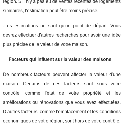
région. S'il n'y a pas eu de ventes récentes de logements
similaires, l'estimation peut être moins précise.
-Les estimations ne sont qu'un point de départ. Vous
devrez effectuer d'autres recherches pour avoir une idée
plus précise de la valeur de votre maison.
Facteurs qui influent sur la valeur des maisons
De nombreux facteurs peuvent affecter la valeur d'une
maison. Certains de ces facteurs sont sous votre
contrôle, comme l'état de votre propriété et les
améliorations ou rénovations que vous avez effectuées.
D'autres facteurs, comme l'emplacement et les conditions
économiques de votre région, sont hors de votre contrôle.