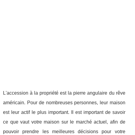
L'accession à la propriété est la pierre angulaire du rêve
américain. Pour de nombreuses personnes, leur maison
est leur actif le plus important. Il est important de savoir
ce que vaut votre maison sur le marché actuel, afin de
pouvoir prendre les meilleures décisions pour votre