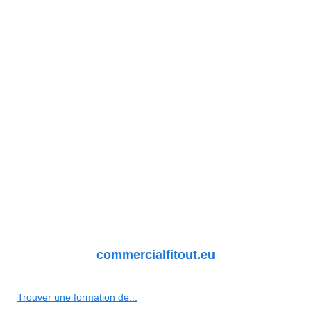
commercialfitout.eu
Trouver une formation de...