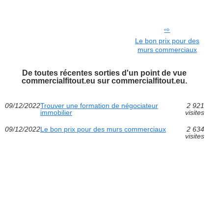
Le bon prix pour des
murs commerciaux
De toutes récentes sorties d'un point de vue
commercialfitout.eu sur commercialfitout.eu.
09/12/2022
Trouver une formation de négociateur
2 921
immobilier
visites
09/12/2022
Le bon prix pour des murs commerciaux
2 634
visites