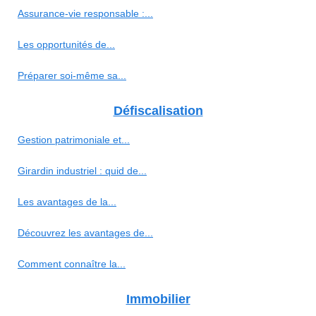
Assurance-vie responsable :...
Les opportunités de...
Préparer soi-même sa...
Défiscalisation
Gestion patrimoniale et...
Girardin industriel : quid de...
Les avantages de la...
Découvrez les avantages de...
Comment connaître la...
Immobilier