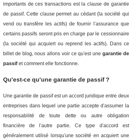
importants de ces transactions est la clause de garantie
de passif. Cette clause permet au cédant (la société qui
vend ou transfère les actifs) de fournir l'assurance que
certains passifs seront pris en charge par le cessionnaire
(la société qui acquiert ou reprend les actifs). Dans ce
billet de blog, nous allons voir ce qu'est une
garantie de
passif
et comment elle fonctionne.
Qu'est-ce qu'une garantie de passif ?
Une garantie de passif est un accord juridique entre deux
entreprises dans lequel une partie accepte d'assumer la
responsabilité de toute dette ou autre obligation
financière de l'autre partie. Ce type d'accord est
généralement utilisé lorsqu'une société en acquiert une