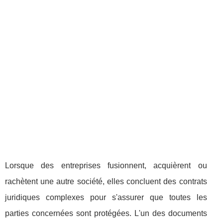
Lorsque des entreprises fusionnent, acquièrent ou
rachètent une autre société, elles concluent des contrats
juridiques complexes pour s'assurer que toutes les
parties concernées sont protégées. L'un des documents