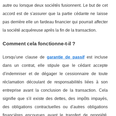
autre ou lorsque deux sociétés fusionnent. Le but de cet
accord est de s'assurer que la partie cédante ne laisse
pas derrière elle un fardeau financier qui pourrait affecter
la société acquéreuse après la fin de la transaction.
Comment cela fonctionne-t-il ?
Lorsqu'une clause de
garantie de passif
est incluse
dans un contrat, elle stipule que le cédant accepte
d'indemniser et de dégager le cessionnaire de toute
réclamation découlant de responsabilités liées à son
entreprise avant la conclusion de la transaction. Cela
signifie que s'il existe des dettes, des impôts impayés,
des obligations contractuelles ou d'autres obligations
financières encourues avant le transfert de propriété,