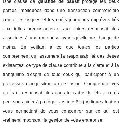
Une clause de
garantie de passif
protège les deux
parties impliquées dans une transaction commerciale
contre les risques et les coûts juridiques imprévus liés
aux dettes préexistantes et aux autres responsabilités
associées à une entreprise avant qu'elle ne change de
mains. En veillant à ce que toutes les parties
comprennent qui assumera la responsabilité des dettes
existantes, ce type de clause contribue à la clarté et à la
tranquillité d'esprit de tous ceux qui participent à un
processus d'acquisition ou de fusion. Comprendre vos
droits et responsabilités dans le cadre de tels accords
peut vous aider à protéger vos intérêts juridiques tout en
vous permettant de vous concentrer sur ce qui est
vraiment important : la gestion de votre entreprise !