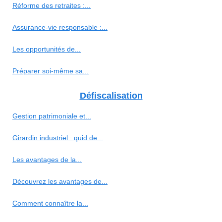
Réforme des retraites :...
Assurance-vie responsable :...
Les opportunités de...
Préparer soi-même sa...
Défiscalisation
Gestion patrimoniale et...
Girardin industriel : quid de...
Les avantages de la...
Découvrez les avantages de...
Comment connaître la...