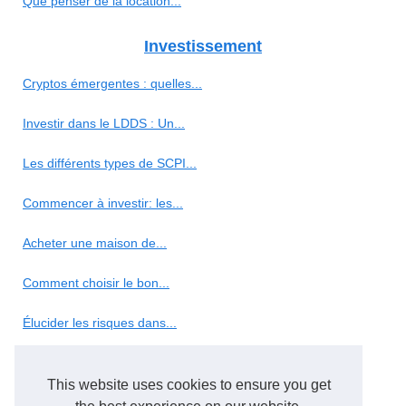
Que penser de la location...
Investissement
Cryptos émergentes : quelles...
Investir dans le LDDS : Un...
Les différents types de SCPI...
Commencer à investir: les...
Acheter une maison de...
Comment choisir le bon...
Élucider les risques dans...
Conseils en investissement :...
This website uses cookies to ensure you get