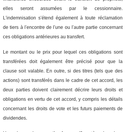
elles seront assumées par le cessionnaire.
L'indemnisation s'étend également à toute réclamation
de tiers à l'encontre de l'une ou l'autre partie concernant
ces obligations antérieures au transfert.
Le montant ou le prix pour lequel ces obligations sont
transférées doit également être précisé pour que la
clause soit valable. En outre, si des titres (tels que des
actions) sont transférés dans le cadre de cet accord, les
deux parties doivent clairement décrire leurs droits et
obligations en vertu de cet accord, y compris les détails
concernant les droits de vote et les futurs paiements de
dividendes.