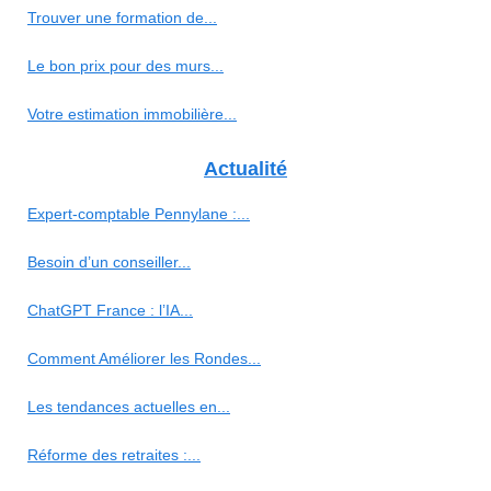
Trouver une formation de...
Le bon prix pour des murs...
Votre estimation immobilière...
Actualité
Expert-comptable Pennylane :...
Besoin d’un conseiller...
ChatGPT France : l’IA...
Comment Améliorer les Rondes...
Les tendances actuelles en...
Réforme des retraites :...