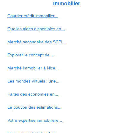
Immobilier
Courtier crédit immobilier...
Quelles aides disponibles en...
Marché secondaire des SCPI...
Explorer le concept de...
Marché immobilier à Nice...
Les mondes virtuels : une...
Faites des économies en...
Le pouvoir des estimations...
Votre expertise immobilière...