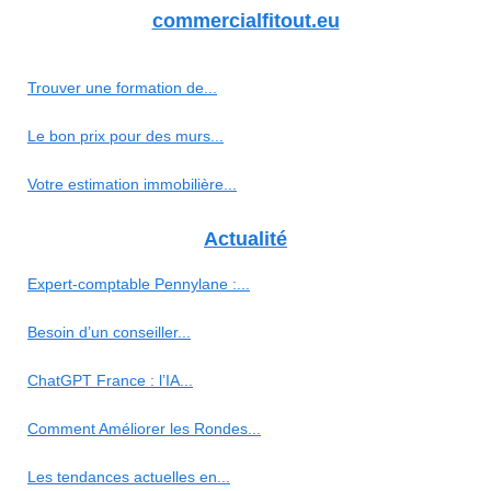
commercialfitout.eu
Trouver une formation de...
Le bon prix pour des murs...
Votre estimation immobilière...
Actualité
Expert-comptable Pennylane :...
Besoin d’un conseiller...
ChatGPT France : l’IA...
Comment Améliorer les Rondes...
Les tendances actuelles en...