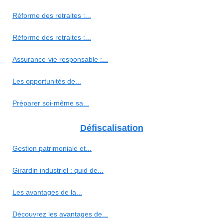
Réforme des retraites :...
Réforme des retraites :...
Assurance-vie responsable :...
Les opportunités de...
Préparer soi-même sa...
Défiscalisation
Gestion patrimoniale et...
Girardin industriel : quid de...
Les avantages de la...
Découvrez les avantages de...