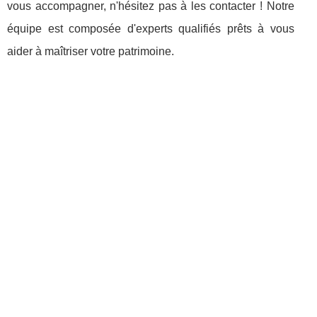
vous accompagner, n'hésitez pas à les contacter ! Notre
équipe est composée d'experts qualifiés prêts à vous
aider à maîtriser votre patrimoine.