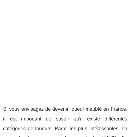
Si vous envisagez de devenir loueur meublé en France,
il est important de savoir qu'il existe différentes
catégories de loueurs. Parmi les plus intéressantes, on