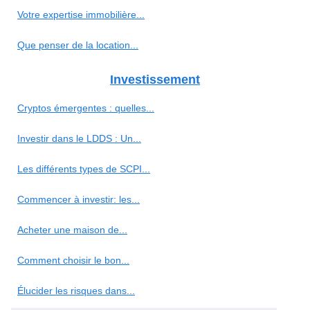
Votre expertise immobilière...
Que penser de la location...
Investissement
Cryptos émergentes : quelles...
Investir dans le LDDS : Un...
Les différents types de SCPI...
Commencer à investir: les...
Acheter une maison de...
Comment choisir le bon...
Élucider les risques dans...