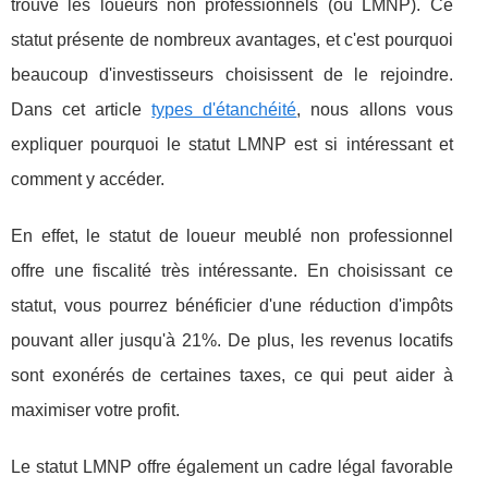
trouve les loueurs non professionnels (ou LMNP). Ce
statut présente de nombreux avantages, et c'est pourquoi
beaucoup d'investisseurs choisissent de le rejoindre.
Dans cet article
types d'étanchéité
, nous allons vous
expliquer pourquoi le statut LMNP est si intéressant et
comment y accéder.
En effet, le statut de loueur meublé non professionnel
offre une fiscalité très intéressante. En choisissant ce
statut, vous pourrez bénéficier d'une réduction d'impôts
pouvant aller jusqu'à 21%. De plus, les revenus locatifs
sont exonérés de certaines taxes, ce qui peut aider à
maximiser votre profit.
Le statut LMNP offre également un cadre légal favorable