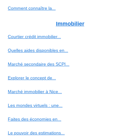
Comment connaître la...
Immobilier
Courtier crédit immobilier...
Quelles aides disponibles en...
Marché secondaire des SCPI...
Explorer le concept de...
Marché immobilier à Nice...
Les mondes virtuels : une...
Faites des économies en...
Le pouvoir des estimations...