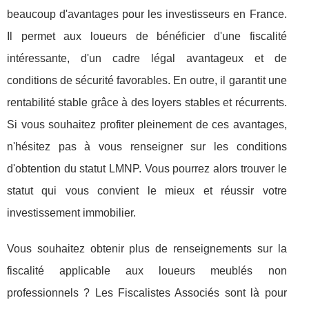
beaucoup d'avantages pour les investisseurs en France.
Il permet aux loueurs de bénéficier d'une fiscalité
intéressante, d'un cadre légal avantageux et de
conditions de sécurité favorables. En outre, il garantit une
rentabilité stable grâce à des loyers stables et récurrents.
Si vous souhaitez profiter pleinement de ces avantages,
n'hésitez pas à vous renseigner sur les conditions
d'obtention du statut LMNP. Vous pourrez alors trouver le
statut qui vous convient le mieux et réussir votre
investissement immobilier.
Vous souhaitez obtenir plus de renseignements sur la
fiscalité applicable aux loueurs meublés non
professionnels ? Les Fiscalistes Associés sont là pour