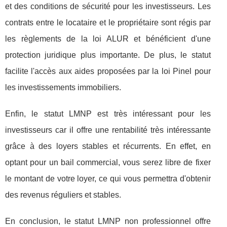
et des conditions de sécurité pour les investisseurs. Les
contrats entre le locataire et le propriétaire sont régis par
les règlements de la loi ALUR et bénéficient d'une
protection juridique plus importante. De plus, le statut
facilite l'accès aux aides proposées par la loi Pinel pour
les investissements immobiliers.
Enfin, le statut LMNP est très intéressant pour les
investisseurs car il offre une rentabilité très intéressante
grâce à des loyers stables et récurrents. En effet, en
optant pour un bail commercial, vous serez libre de fixer
le montant de votre loyer, ce qui vous permettra d'obtenir
des revenus réguliers et stables.
En conclusion, le statut LMNP non professionnel offre