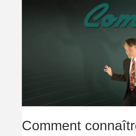
Comment connaître 