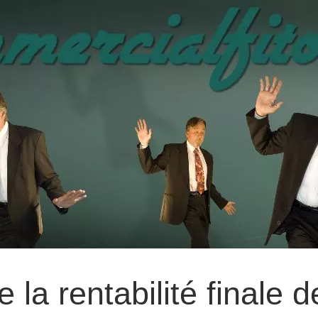
la rentabilité finale d