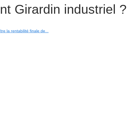
t Girardin industriel ?
 la rentabilité finale de...