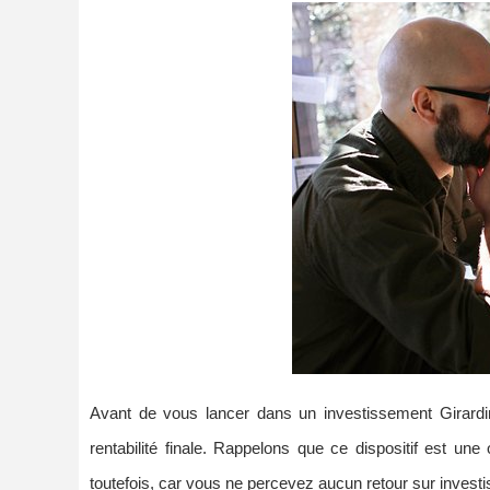
Avant de vous lancer dans un investissement Girardin i
rentabilité finale. Rappelons que ce dispositif est un
toutefois, car vous ne percevez aucun retour sur invest