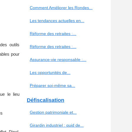
Comment Améliorer les Rondes...
Les tendances actuelles en...
Réforme des retraites :...
des outils
Réforme des retraites :...
iables pour
Assurance-vie responsable :...
Les opportunités de...
Préparer soi-même sa...
ue le lieu
Défiscalisation
Gestion patrimoniale et...
es
Girardin industriel : quid de...