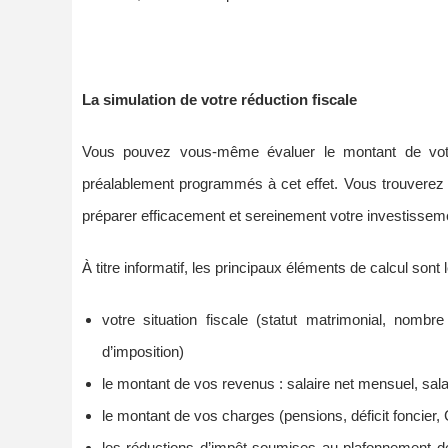
La simulation de votre réduction fiscale
Vous pouvez vous-même évaluer le montant de votre 
préalablement programmés à cet effet. Vous trouverez 
préparer efficacement et sereinement votre investissemen
À titre informatif, les principaux éléments de calcul sont 
votre situation fiscale (statut matrimonial, nom
d’imposition)
le montant de vos revenus : salaire net mensuel, sal
le montant de vos charges (pensions, déficit foncie