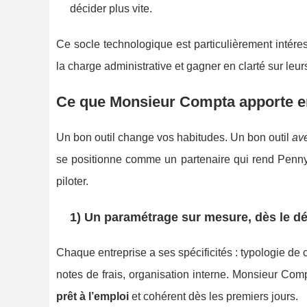
décider plus vite.
Ce socle technologique est particulièrement intére
la charge administrative et gagner en clarté sur leurs
Ce que Monsieur Compta apporte e
Un bon outil change vos habitudes. Un bon outil
av
se positionne comme un partenaire qui rend Pennyla
piloter.
1) Un paramétrage sur mesure, dès le dé
Chaque entreprise a ses spécificités : typologie de
notes de frais, organisation interne. Monsieur Comp
prêt à l’emploi
et cohérent dès les premiers jours.