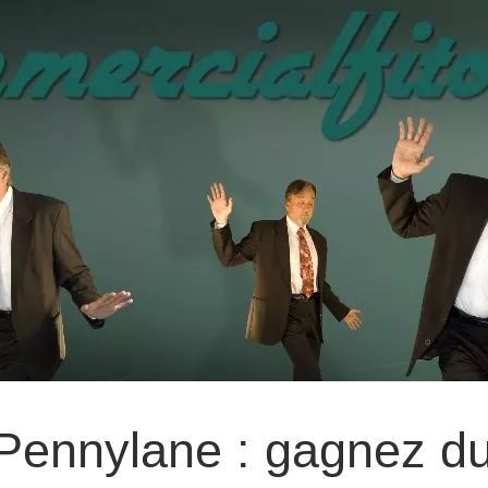
Pennylane : gagnez d