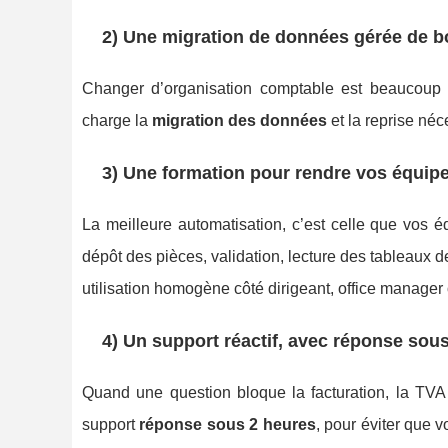
2) Une migration de données gérée de b
Changer d’organisation comptable est beaucoup 
charge la
migration des données
et la reprise né
3) Une formation pour rendre vos équi
La meilleure automatisation, c’est celle que vos 
dépôt des pièces, validation, lecture des tableaux d
utilisation homogène côté dirigeant, office manager
4) Un support réactif, avec réponse sou
Quand une question bloque la facturation, la TVA
support
réponse sous 2 heures
, pour éviter que v