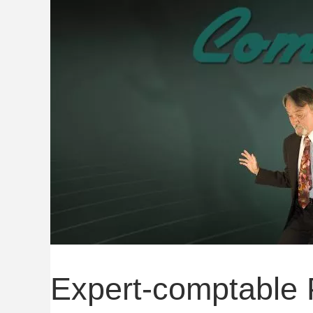
Expert-comptable 