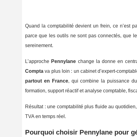
Quand la comptabilité devient un frein, ce n’est p
parce que les outils ne sont pas connectés, que les
sereinement.
L’approche
Pennylane
change la donne en central
Compta
va plus loin : un cabinet d’expert-comptab
partout en France
, qui combine la puissance du
formation, support réactif et analyse comptable, fisca
Résultat : une comptabilité plus fluide au quotidien,
TVA en temps réel.
Pourquoi choisir Pennylane pour gé