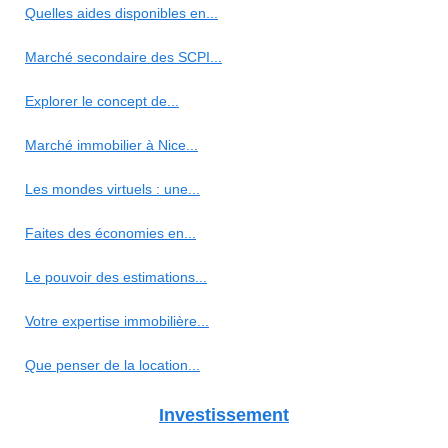
Quelles aides disponibles en...
Marché secondaire des SCPI...
Explorer le concept de...
Marché immobilier à Nice...
Les mondes virtuels : une...
Faites des économies en...
Le pouvoir des estimations...
Votre expertise immobilière...
Que penser de la location...
Investissement