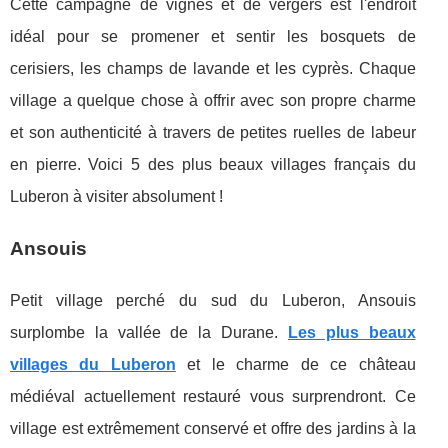
Cette campagne de vignes et de vergers est l'endroit
idéal pour se promener et sentir les bosquets de
cerisiers, les champs de lavande et les cyprès. Chaque
village a quelque chose à offrir avec son propre charme
et son authenticité à travers de petites ruelles de labeur
en pierre. Voici 5 des plus beaux villages français du
Luberon à visiter absolument !
Ansouis
Petit village perché du sud du Luberon, Ansouis
surplombe la vallée de la Durane.
Les plus beaux
villages du Luberon
et le charme de ce château
médiéval actuellement restauré vous surprendront. Ce
village est extrêmement conservé et offre des jardins à la