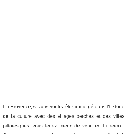
En Provence, si vous voulez être immergé dans l'histoire
de la culture avec des villages perchés et des villes
pittoresques, vous feriez mieux de venir en Luberon !