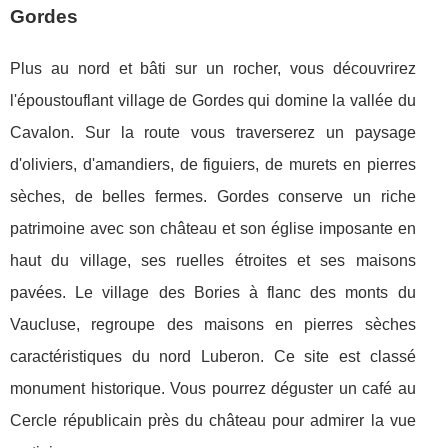
Gordes
Plus au nord et bâti sur un rocher, vous découvrirez
l'époustouflant village de Gordes qui domine la vallée du
Cavalon. Sur la route vous traverserez un paysage
d'oliviers, d'amandiers, de figuiers, de murets en pierres
sèches, de belles fermes. Gordes conserve un riche
patrimoine avec son château et son église imposante en
haut du village, ses ruelles étroites et ses maisons
pavées. Le village des Bories à flanc des monts du
Vaucluse, regroupe des maisons en pierres sèches
caractéristiques du nord Luberon. Ce site est classé
monument historique. Vous pourrez déguster un café au
Cercle républicain près du château pour admirer la vue