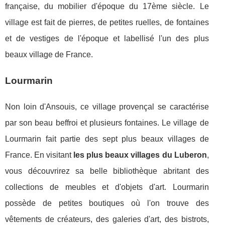
française, du mobilier d'époque du 17ème siècle. Le
village est fait de pierres, de petites ruelles, de fontaines
et de vestiges de l'époque et labellisé l'un des plus
beaux village de France.
Lourmarin
Non loin d'Ansouis, ce village provençal se caractérise
par son beau beffroi et plusieurs fontaines. Le village de
Lourmarin fait partie des sept plus beaux villages de
France. En visitant
les plus beaux villages du Luberon
,
vous découvrirez sa belle bibliothèque abritant des
collections de meubles et d'objets d'art. Lourmarin
possède de petites boutiques où l'on trouve des
vêtements de créateurs, des galeries d'art, des bistrots,