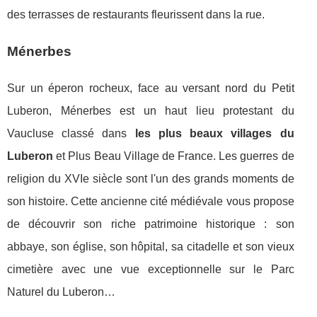
des terrasses de restaurants fleurissent dans la rue.
Ménerbes
Sur un éperon rocheux, face au versant nord du Petit
Luberon, Ménerbes est un haut lieu protestant du
Vaucluse classé dans
les plus beaux villages du
Luberon
et Plus Beau Village de France. Les guerres de
religion du XVIe siècle sont l'un des grands moments de
son histoire. Cette ancienne cité médiévale vous propose
de découvrir son riche patrimoine historique : son
abbaye, son église, son hôpital, sa citadelle et son vieux
cimetière avec une vue exceptionnelle sur le Parc
Naturel du Luberon…