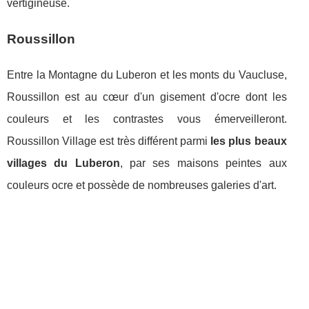
vertigineuse.
Roussillon
Entre la Montagne du Luberon et les monts du Vaucluse,
Roussillon est au cœur d'un gisement d'ocre dont les
couleurs et les contrastes vous émerveilleront.
Roussillon Village est très différent parmi
les plus beaux
villages du Luberon
, par ses maisons peintes aux
couleurs ocre et possède de nombreuses galeries d'art.