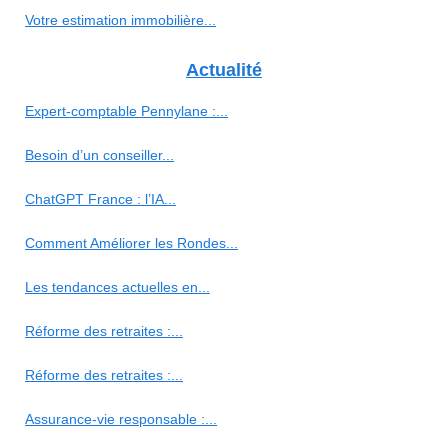
Votre estimation immobilière...
Actualité
Expert-comptable Pennylane :...
Besoin d’un conseiller...
ChatGPT France : l’IA...
Comment Améliorer les Rondes...
Les tendances actuelles en...
Réforme des retraites :...
Réforme des retraites :...
Assurance-vie responsable :...