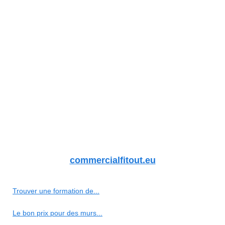
commercialfitout.eu
Trouver une formation de...
Le bon prix pour des murs...