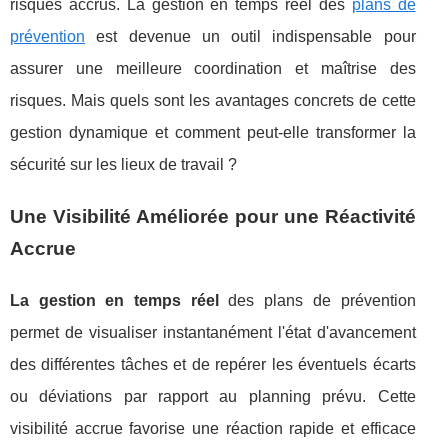
risques accrus. La gestion en temps réel des
plans de
prévention
est devenue un outil indispensable pour
assurer une meilleure coordination et maîtrise des
risques. Mais quels sont les avantages concrets de cette
gestion dynamique et comment peut-elle transformer la
sécurité sur les lieux de travail ?
Une Visibilité Améliorée pour une Réactivité
Accrue
La gestion en temps réel
des plans de prévention
permet de visualiser instantanément l'état d'avancement
des différentes tâches et de repérer les éventuels écarts
ou déviations par rapport au planning prévu. Cette
visibilité accrue favorise une réaction rapide et efficace