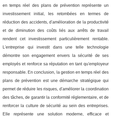
en temps réel des plans de prévention représente un
investissement initial, les retombées en termes de
réduction des accidents, d'amélioration de la productivité
et de diminution des coûts liés aux arrêts de travail
rendent cet investissement particulièrement rentable.
L'entreprise qui investit dans une telle technologie
démontre son engagement envers la sécurité de ses
employés et renforce sa réputation en tant qu'employeur
responsable. En conclusion, la gestion en temps réel des
plans de prévention est une démarche stratégique qui
permet de réduire les risques, d'améliorer la coordination
des tâches, de garantir la conformité réglementaire, et de
renforcer la culture de sécurité au sein des entreprises.
Elle représente une solution moderne, efficace et