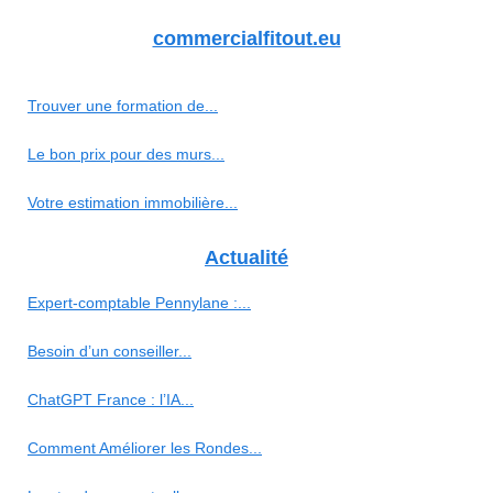
commercialfitout.eu
Trouver une formation de...
Le bon prix pour des murs...
Votre estimation immobilière...
Actualité
Expert-comptable Pennylane :...
Besoin d’un conseiller...
ChatGPT France : l’IA...
Comment Améliorer les Rondes...