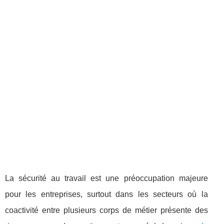
La sécurité au travail est une préoccupation majeure
pour les entreprises, surtout dans les secteurs où la
coactivité entre plusieurs corps de métier présente des