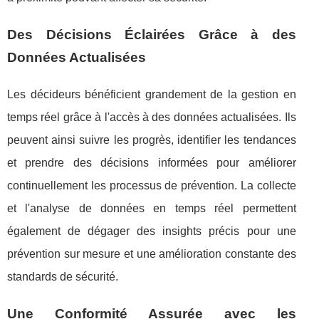
Des Décisions Éclairées Grâce à des
Données Actualisées
Les décideurs bénéficient grandement de la gestion en
temps réel grâce à l'accès à des données actualisées. Ils
peuvent ainsi suivre les progrès, identifier les tendances
et prendre des décisions informées pour améliorer
continuellement les processus de prévention. La collecte
et l'analyse de données en temps réel permettent
également de dégager des insights précis pour une
prévention sur mesure et une amélioration constante des
standards de sécurité.
Une Conformité Assurée avec les