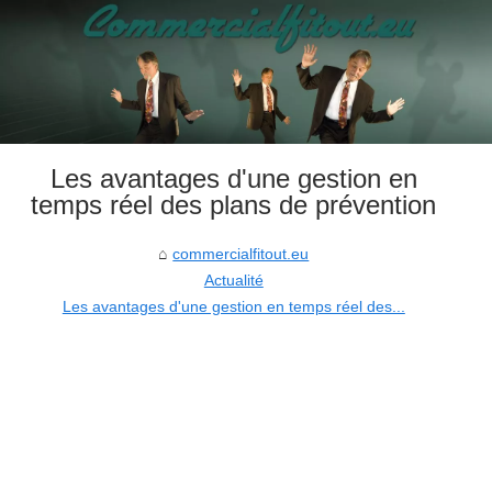
Les avantages d'une gestion en
temps réel des plans de prévention
commercialfitout.eu
Actualité
Les avantages d'une gestion en temps réel des...