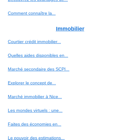
Comment connaître la...
Immobilier
Courtier crédit immobilier...
Quelles aides disponibles en...
Marché secondaire des SCPI...
Explorer le concept de...
Marché immobilier à Nice...
Les mondes virtuels : une...
Faites des économies en...
Le pouvoir des estimations...