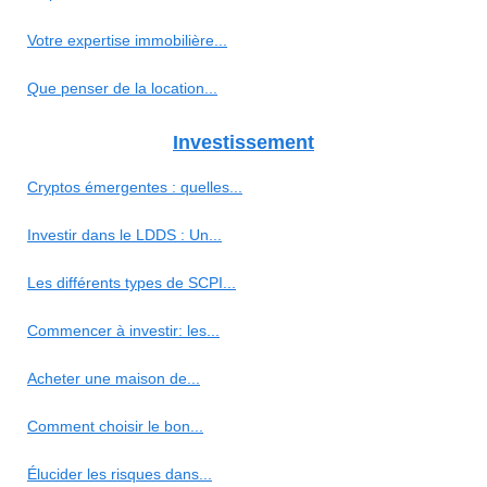
Votre expertise immobilière...
Que penser de la location...
Investissement
Cryptos émergentes : quelles...
Investir dans le LDDS : Un...
Les différents types de SCPI...
Commencer à investir: les...
Acheter une maison de...
Comment choisir le bon...
Élucider les risques dans...