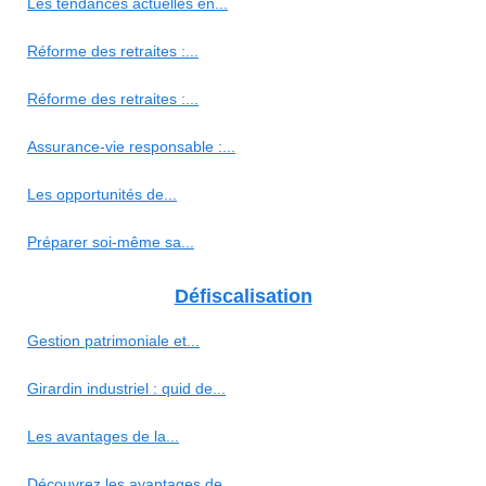
Les tendances actuelles en...
Réforme des retraites :...
Réforme des retraites :...
Assurance-vie responsable :...
Les opportunités de...
Préparer soi-même sa...
Défiscalisation
Gestion patrimoniale et...
Girardin industriel : quid de...
Les avantages de la...
Découvrez les avantages de...