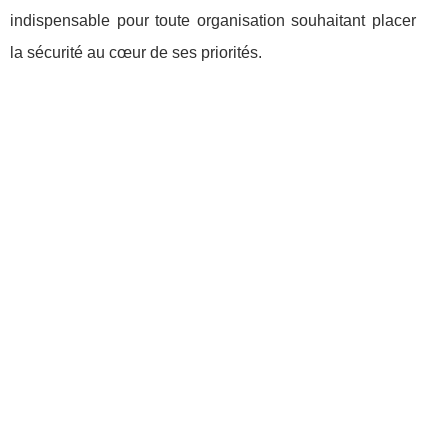
indispensable pour toute organisation souhaitant placer
la sécurité au cœur de ses priorités.