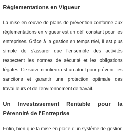
Réglementations en Vigueur
La mise en œuvre de plans de prévention conforme aux
réglementations en vigueur est un défi constant pour les
entreprises. Grâce à la gestion en temps réel, il est plus
simple de s'assurer que l'ensemble des activités
respectent les normes de sécurité et les obligations
légales. Ce suivi minutieux est un atout pour prévenir les
sanctions et garantir une protection optimale des
travailleurs et de l'environnement de travail.
Un Investissement Rentable pour la
Pérennité de l'Entreprise
Enfin, bien que la mise en place d'un système de gestion