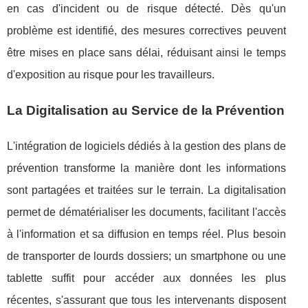
en cas d'incident ou de risque détecté. Dès qu'un
problème est identifié, des mesures correctives peuvent
être mises en place sans délai, réduisant ainsi le temps
d'exposition au risque pour les travailleurs.
La Digitalisation au Service de la Prévention
L'intégration de logiciels dédiés à la gestion des plans de
prévention transforme la manière dont les informations
sont partagées et traitées sur le terrain. La digitalisation
permet de dématérialiser les documents, facilitant l'accès
à l'information et sa diffusion en temps réel. Plus besoin
de transporter de lourds dossiers; un smartphone ou une
tablette suffit pour accéder aux données les plus
récentes, s'assurant que tous les intervenants disposent