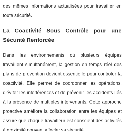
des mêmes informations actualisées pour travailler en
toute sécurité.
La Coactivité Sous Contrôle pour une
Sécurité Renforcée
Dans les environnements où plusieurs équipes
travaillent simultanément, la gestion en temps réel des
plans de prévention devient essentielle pour contrôler la
coactivité. Elle permet de coordonner les opérations,
d'éviter les interférences et de prévenir les accidents liés
à la présence de multiples intervenants. Cette approche
proactive améliore la collaboration entre les équipes et
assure que chaque travailleur est conscient des activités
à proximité pouvant affecter sa sécurité.