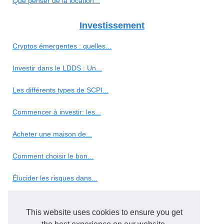
Que penser de la location...
Investissement
Cryptos émergentes : quelles...
Investir dans le LDDS : Un...
Les différents types de SCPI...
Commencer à investir: les...
Acheter une maison de...
Comment choisir le bon...
Élucider les risques dans...
Conseils en investissement :...
This website uses cookies to ensure you get