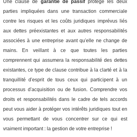
Une clause de
garantie de passif
protège les deux
parties impliquées dans une transaction commerciale
contre les risques et les coûts juridiques imprévus liés
aux dettes préexistantes et aux autres responsabilités
associées à une entreprise avant qu'elle ne change de
mains. En veillant à ce que toutes les parties
comprennent qui assumera la responsabilité des dettes
existantes, ce type de clause contribue à la clarté et à la
tranquillité d'esprit de tous ceux qui participent à un
processus d'acquisition ou de fusion. Comprendre vos
droits et responsabilités dans le cadre de tels accords
peut vous aider à protéger vos intérêts juridiques tout en
vous permettant de vous concentrer sur ce qui est
vraiment important : la gestion de votre entreprise !