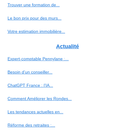
Trouver une formation de...
Le bon prix pour des murs...
Votre estimation immobilière...
Actualité
Expert-comptable Pennylane :...
Besoin d’un conseiller...
ChatGPT France : l’IA...
Comment Améliorer les Rondes...
Les tendances actuelles en...
Réforme des retraites :...