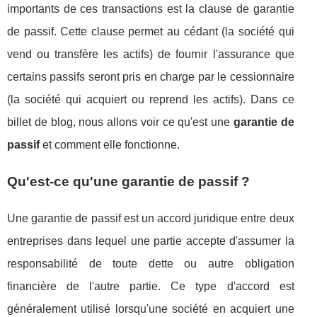
importants de ces transactions est la clause de garantie
de passif. Cette clause permet au cédant (la société qui
vend ou transfère les actifs) de fournir l'assurance que
certains passifs seront pris en charge par le cessionnaire
(la société qui acquiert ou reprend les actifs). Dans ce
billet de blog, nous allons voir ce qu'est une
garantie de
passif
et comment elle fonctionne.
Qu'est-ce qu'une garantie de passif ?
Une garantie de passif est un accord juridique entre deux
entreprises dans lequel une partie accepte d'assumer la
responsabilité de toute dette ou autre obligation
financière de l'autre partie. Ce type d'accord est
généralement utilisé lorsqu'une société en acquiert une