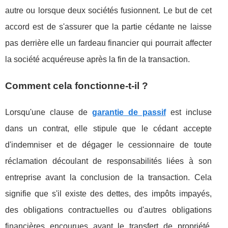
autre ou lorsque deux sociétés fusionnent. Le but de cet
accord est de s'assurer que la partie cédante ne laisse
pas derrière elle un fardeau financier qui pourrait affecter
la société acquéreuse après la fin de la transaction.
Comment cela fonctionne-t-il ?
Lorsqu'une clause de
garantie de passif
est incluse
dans un contrat, elle stipule que le cédant accepte
d'indemniser et de dégager le cessionnaire de toute
réclamation découlant de responsabilités liées à son
entreprise avant la conclusion de la transaction. Cela
signifie que s'il existe des dettes, des impôts impayés,
des obligations contractuelles ou d'autres obligations
financières encourues avant le transfert de propriété,