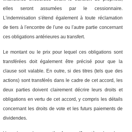
elles seront assumées par le cessionnaire.
L'indemnisation s'étend également à toute réclamation
de tiers à l'encontre de l'une ou l'autre partie concernant
ces obligations antérieures au transfert.
Le montant ou le prix pour lequel ces obligations sont
transférées doit également être précisé pour que la
clause soit valable. En outre, si des titres (tels que des
actions) sont transférés dans le cadre de cet accord, les
deux parties doivent clairement décrire leurs droits et
obligations en vertu de cet accord, y compris les détails
concernant les droits de vote et les futurs paiements de
dividendes.