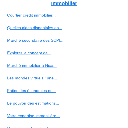
Immobilier
Courtier crédit immobilier...
Quelles aides disponibles en...
Marché secondaire des SCPI...
Explorer le concept de...
Marché immobilier à Nice...
Les mondes virtuels : une...
Faites des économies en...
Le pouvoir des estimations...
Votre expertise immobilière...