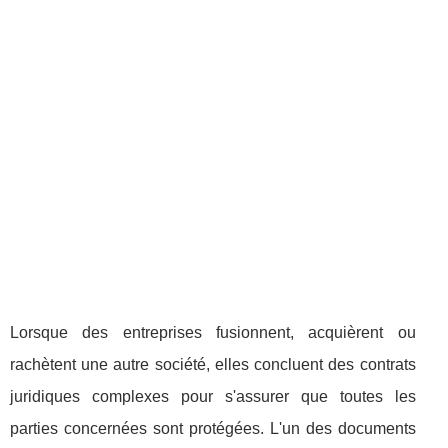
Lorsque des entreprises fusionnent, acquièrent ou
rachètent une autre société, elles concluent des contrats
juridiques complexes pour s'assurer que toutes les
parties concernées sont protégées. L'un des documents