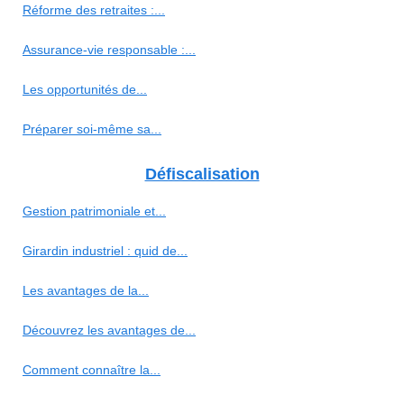
Réforme des retraites :...
Assurance-vie responsable :...
Les opportunités de...
Préparer soi-même sa...
Défiscalisation
Gestion patrimoniale et...
Girardin industriel : quid de...
Les avantages de la...
Découvrez les avantages de...
Comment connaître la...