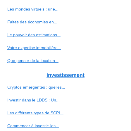
Les mondes virtuels : une...
Faites des économies en...
Le pouvoir des estimations...
Votre expertise immobilière...
Que penser de la location...
Investissement
Cryptos émergentes : quelles...
Investir dans le LDDS : Un...
Les différents types de SCPI...
Commencer à investir: les...