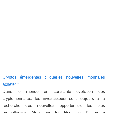
Cryptos émergentes : quelles nouvelles monnaies
acheter ?
Dans le monde en constante évolution des
cryptomonnaies, les investisseurs sont toujours à la
recherche des nouvelles opportunités les plus
prometteuses. Alors que le Bitcoin et l'Ethereum