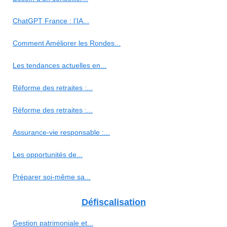
ChatGPT France : l’IA...
Comment Améliorer les Rondes...
Les tendances actuelles en...
Réforme des retraites :...
Réforme des retraites :...
Assurance-vie responsable :...
Les opportunités de...
Préparer soi-même sa...
Défiscalisation
Gestion patrimoniale et...