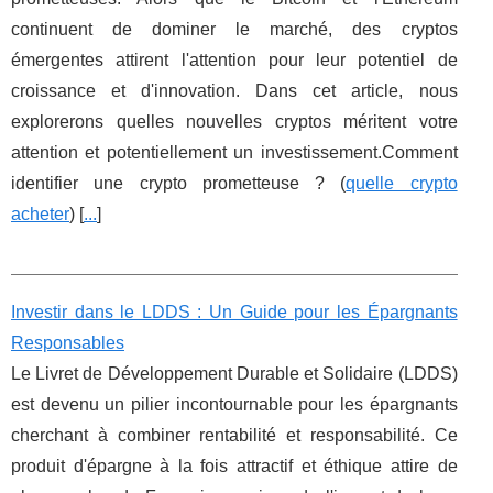
continuent de dominer le marché, des cryptos
émergentes attirent l'attention pour leur potentiel de
croissance et d'innovation. Dans cet article, nous
explorerons quelles nouvelles cryptos méritent votre
attention et potentiellement un investissement.Comment
identifier une crypto prometteuse ? (
quelle crypto
acheter
) [
...
]
Investir dans le LDDS : Un Guide pour les Épargnants
Responsables
Le Livret de Développement Durable et Solidaire (LDDS)
est devenu un pilier incontournable pour les épargnants
cherchant à combiner rentabilité et responsabilité. Ce
produit d'épargne à la fois attractif et éthique attire de