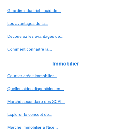
Girardin industriel : quid de...
Les avantages de la...
Découvrez les avantages de...
Comment connaître la...
Immobilier
Courtier crédit immobilier...
Quelles aides disponibles en...
Marché secondaire des SCPI...
Explorer le concept de...
Marché immobilier à Nice...