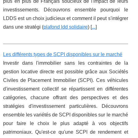
plus en plus de Français soucieux de l'impact de leurs
investissements. Découvrons ensemble pourquoi le
LDDS est un choix judicieux et comment il peut s'intégrer
dans une stratégi (
plafond ldd solidaire
) [
...
]
Les différents types de SCPI disponibles sur le marché
Investir dans l'immobilier sans les contraintes de la
gestion locative directe est possible grâce aux Sociétés
Civiles de Placement Immobilier (SCPI). Ces véhicules
d'investissement collectif se répartissent en différentes
catégories, chacune offrant des perspectives et des
stratégies d'investissement particulières. Découvrons
ensemble les variétés de SCPI disponibles sur le marché
pour faire le choix le plus adapté à vos objectifs
patrimoniaux. Qu'est-ce qu'une SCPI de rendement et