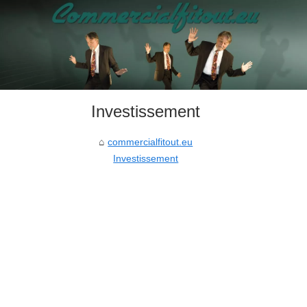
Investissement
commercialfitout.eu
Investissement