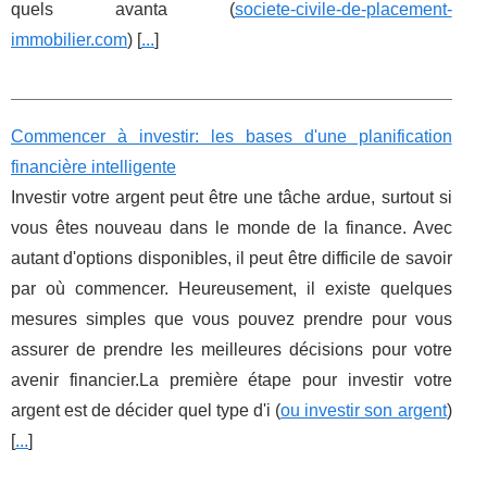
quels avanta (
societe-civile-de-placement-
immobilier.com
) [
...
]
Commencer à investir: les bases d'une planification
financière intelligente
Investir votre argent peut être une tâche ardue, surtout si
vous êtes nouveau dans le monde de la finance. Avec
autant d'options disponibles, il peut être difficile de savoir
par où commencer. Heureusement, il existe quelques
mesures simples que vous pouvez prendre pour vous
assurer de prendre les meilleures décisions pour votre
avenir financier.La première étape pour investir votre
argent est de décider quel type d'i (
ou investir son argent
)
[
...
]